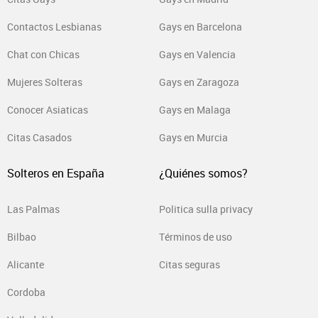
Contactos Lesbianas
Gays en Barcelona
Chat con Chicas
Gays en Valencia
Mujeres Solteras
Gays en Zaragoza
Conocer Asiaticas
Gays en Malaga
Citas Casados
Gays en Murcia
Solteros en España
¿Quiénes somos?
Las Palmas
Politica sulla privacy
Bilbao
Términos de uso
Alicante
Citas seguras
Cordoba